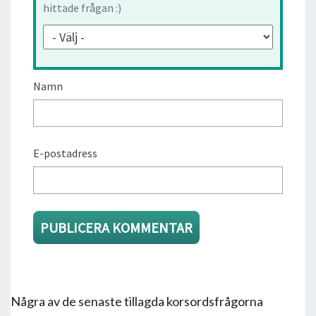
hittade frågan :)
Namn
E-postadress
Några av de senaste tillagda korsordsfrågorna