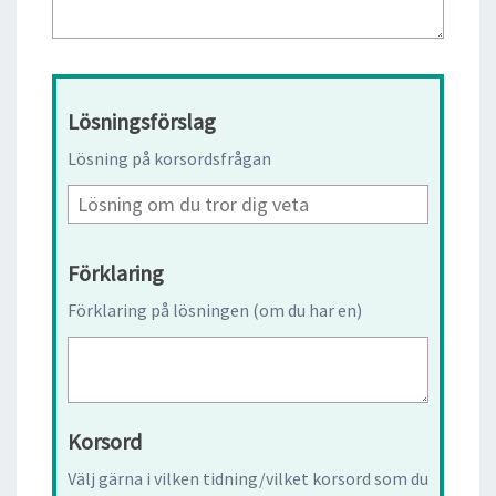
Lösningsförslag
Lösning på korsordsfrågan
Förklaring
Förklaring på lösningen (om du har en)
Korsord
Välj gärna i vilken tidning/vilket korsord som du