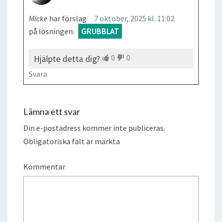
Micke
har förslag
7 oktober, 2025 kl. 11:02
på lösningen:
GRUBBLAT
0
0
Hjälpte detta dig?
Svara
Lämna ett svar
Din e-postadress kommer inte publiceras.
Obligatoriska fält är märkta
Kommentar