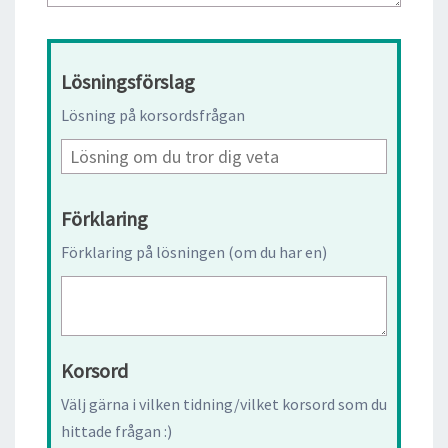
Lösningsförslag
Lösning på korsordsfrågan
Förklaring
Förklaring på lösningen (om du har en)
Korsord
Välj gärna i vilken tidning/vilket korsord som du
hittade frågan :)