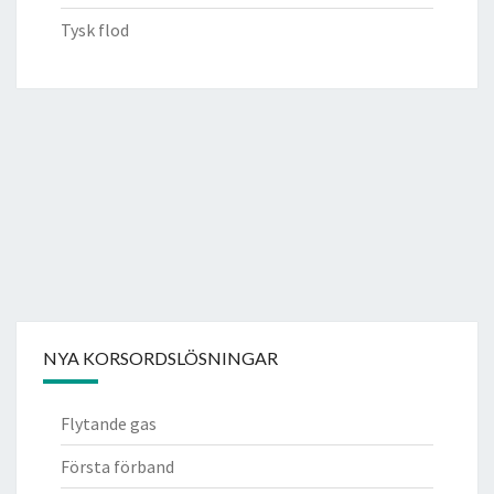
Tysk flod
NYA KORSORDSLÖSNINGAR
Flytande gas
Första förband