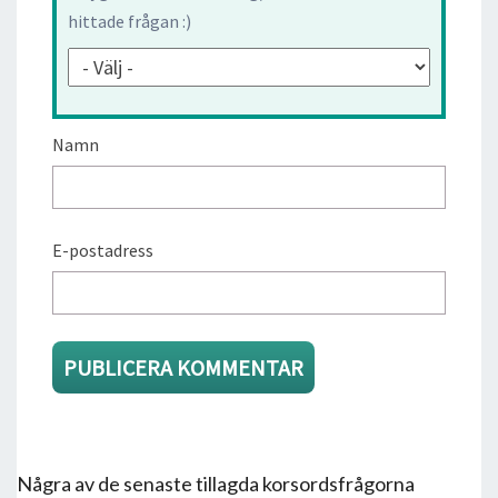
hittade frågan :)
Namn
E-postadress
Några av de senaste tillagda korsordsfrågorna