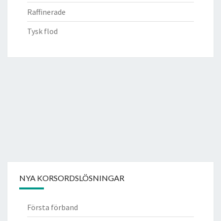
Raffinerade
Tysk flod
NYA KORSORDSLÖSNINGAR
Första förband