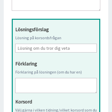
Lösningsförslag
Lösning på korsordsfrågan
Förklaring
Förklaring på lösningen (om du har en)
Korsord
Välj gärna i vilken tidning/vilket korsord som du