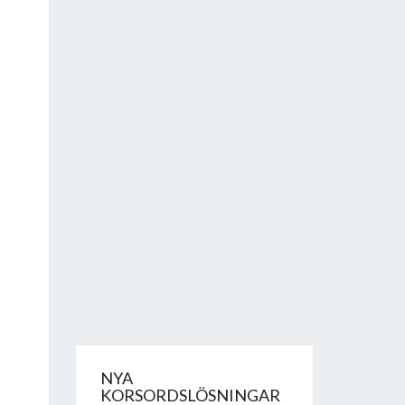
NYA
KORSORDSLÖSNINGAR