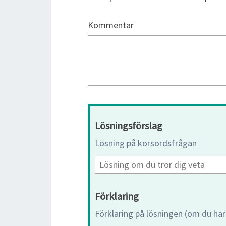
Kommentar
Lösningsförslag
Lösning på korsordsfrågan
Förklaring
Förklaring på lösningen (om du har