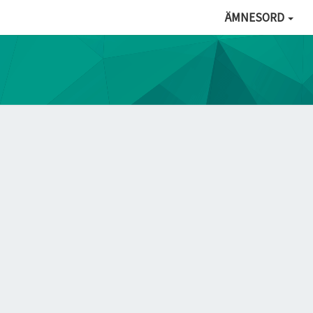
ÄMNESORD