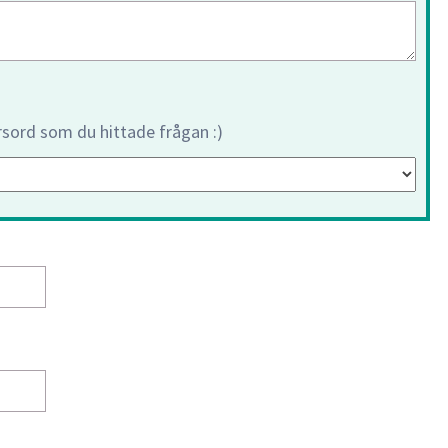
orsord som du hittade frågan :)