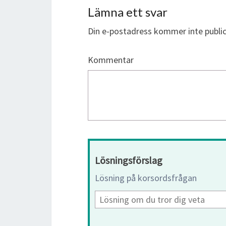
Lämna ett svar
Din e-postadress kommer inte public
Kommentar
Lösningsförslag
Lösning på korsordsfrågan