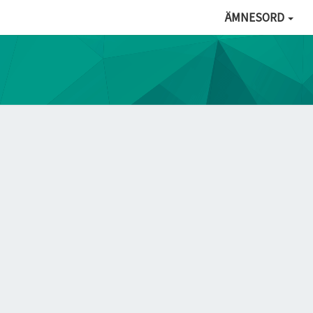
ÄMNESORD