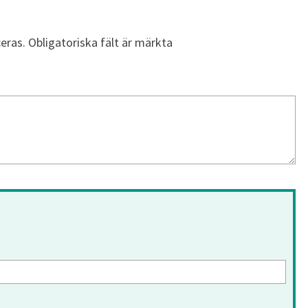
eras.
Obligatoriska fält är märkta