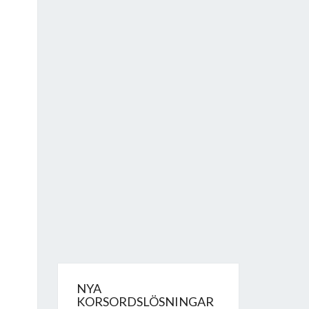
NYA
KORSORDSLÖSNINGAR