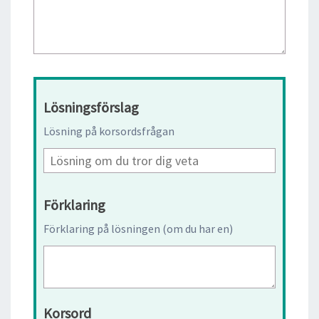
Lösningsförslag
Lösning på korsordsfrågan
Förklaring
Förklaring på lösningen (om du har en)
Korsord