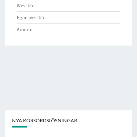
Westlife
Egan westlife
Amorin
NYA KORSORDSLÖSNINGAR