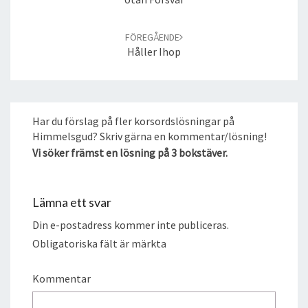
FÖREGÅENDE
Håller Ihop
Har du förslag på fler korsordslösningar på
Himmelsgud? Skriv gärna en kommentar/lösning!
Vi söker främst en lösning på 3 bokstäver.
Lämna ett svar
Din e-postadress kommer inte publiceras.
Obligatoriska fält är märkta
Kommentar