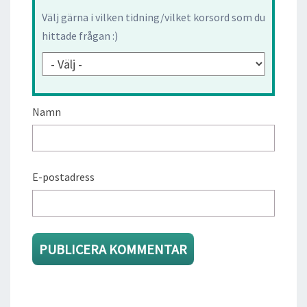
Välj gärna i vilken tidning/vilket korsord som du
hittade frågan :)
Namn
E-postadress