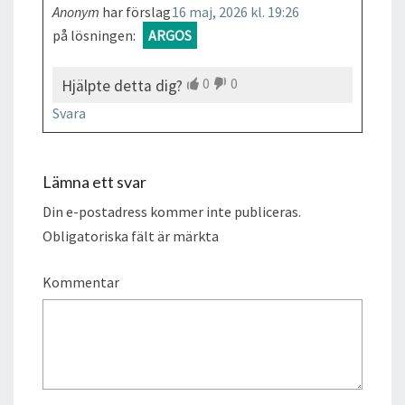
Anonym
har förslag
16 maj, 2026 kl. 19:26
på lösningen:
ARGOS
0
0
Hjälpte detta dig?
Svara
Lämna ett svar
Din e-postadress kommer inte publiceras.
Obligatoriska fält är märkta
Kommentar