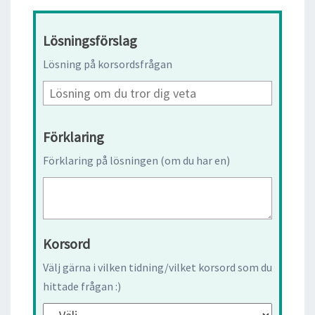
Lösningsförslag
Lösning på korsordsfrågan
Förklaring
Förklaring på lösningen (om du har en)
Korsord
Välj gärna i vilken tidning/vilket korsord som du
hittade frågan :)