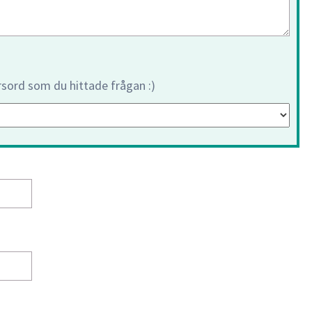
orsord som du hittade frågan :)