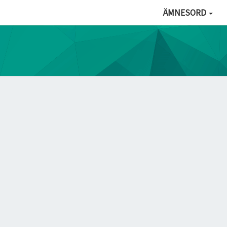
ÄMNESORD