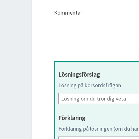
Kommentar
Lösningsförslag
Lösning på korsordsfrågan
Förklaring
Förklaring på lösningen (om du har