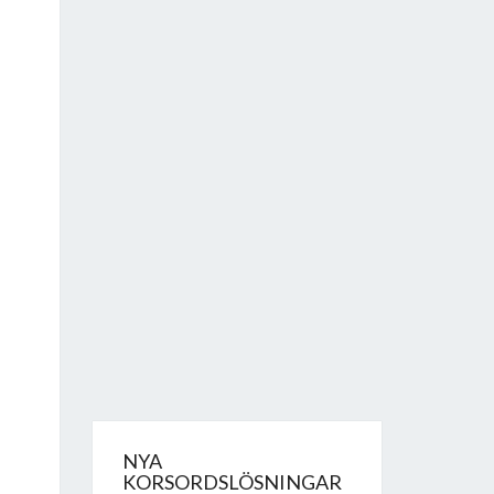
NYA
KORSORDSLÖSNINGAR