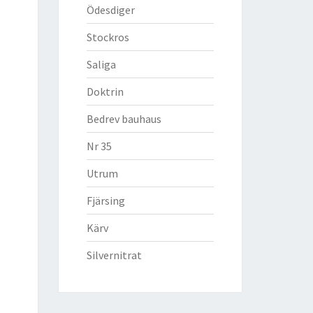
Ödesdiger
Stockros
Saliga
Doktrin
Bedrev bauhaus
Nr 35
Utrum
Fjärsing
Kärv
Silvernitrat