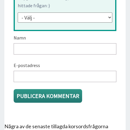
hittade frågan :)
Namn
E-postadress
Några av de senaste tillagda korsordsfrågorna