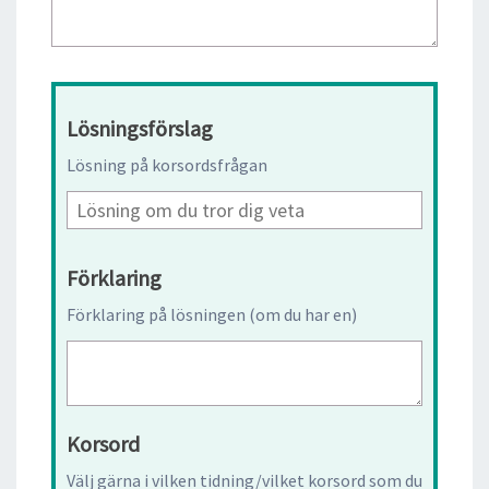
Lösningsförslag
Lösning på korsordsfrågan
Förklaring
Förklaring på lösningen (om du har en)
Korsord
Välj gärna i vilken tidning/vilket korsord som du