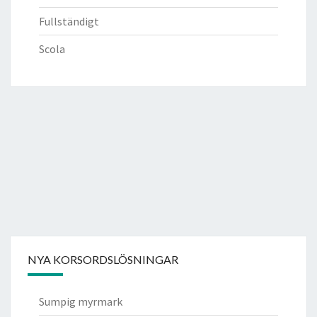
Fullständigt
Scola
NYA KORSORDSLÖSNINGAR
Sumpig myrmark