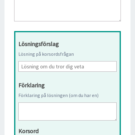
Lösningsförslag
Lösning på korsordsfrågan
Förklaring
Förklaring på lösningen (om du har en)
Korsord