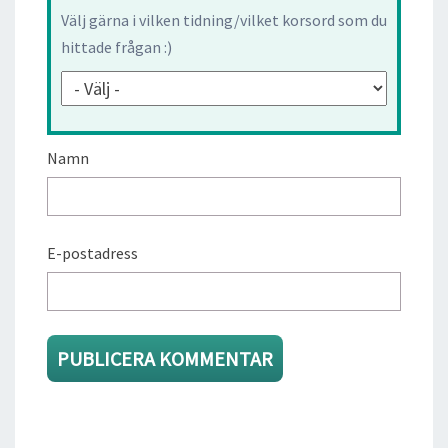
Välj gärna i vilken tidning/vilket korsord som du
hittade frågan :)
Namn
E-postadress