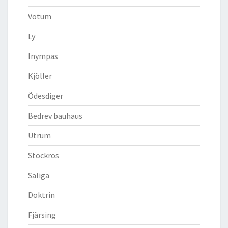
Votum
Ly
Inympas
Kjöller
Ödesdiger
Bedrev bauhaus
Utrum
Stockros
Saliga
Doktrin
Fjärsing