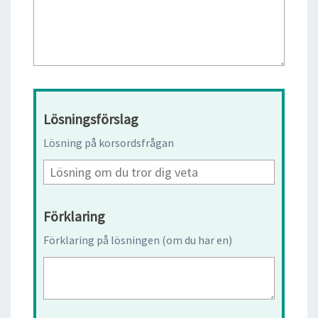
Lösningsförslag
Lösning på korsordsfrågan
Förklaring
Förklaring på lösningen (om du har en)