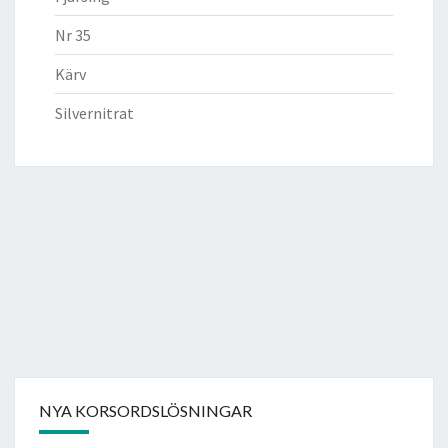
Nr 35
Kärv
Silvernitrat
NYA KORSORDSLÖSNINGAR