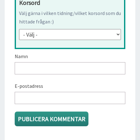
Korsord
Välj gärna i vilken tidning/vilket korsord som du
hittade frågan :)
Namn
E-postadress