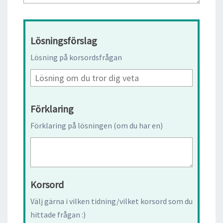
Lösningsförslag
Lösning på korsordsfrågan
Förklaring
Förklaring på lösningen (om du har en)
Korsord
Välj gärna i vilken tidning/vilket korsord som du
hittade frågan :)