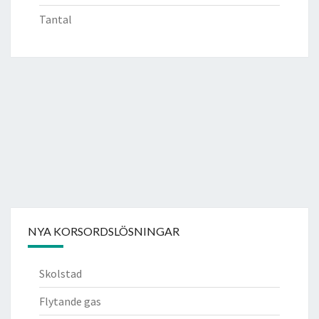
Tantal
NYA KORSORDSLÖSNINGAR
Skolstad
Flytande gas