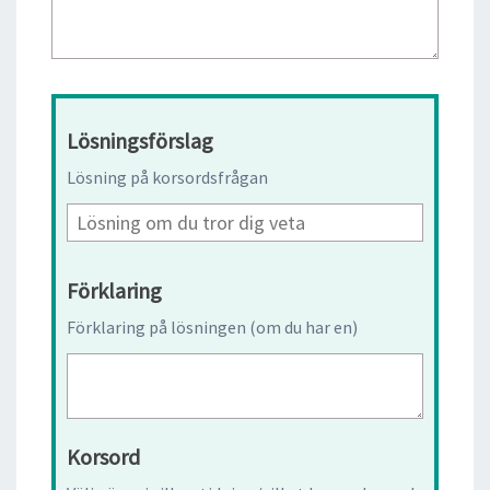
Lösningsförslag
Lösning på korsordsfrågan
Förklaring
Förklaring på lösningen (om du har en)
Korsord