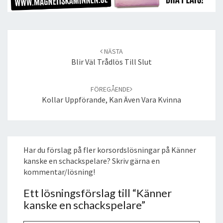
Post
navigation
NÄSTA
Blir Väl Trådlös Till Slut
FÖREGÅENDE
Kollar Uppförande, Kan Även Vara Kvinna
Har du förslag på fler korsordslösningar på Känner
kanske en schackspelare? Skriv gärna en
kommentar/lösning!
Ett lösningsförslag till “
Känner
kanske en schackspelare
”