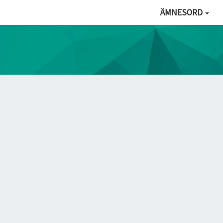
ÄMNESORD