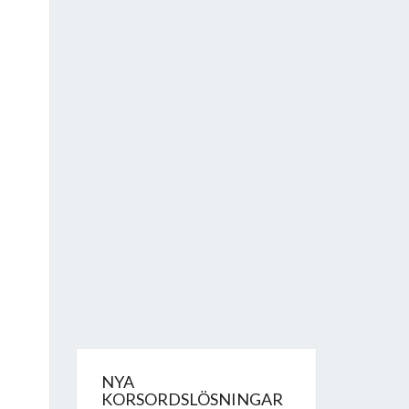
NYA
KORSORDSLÖSNINGAR