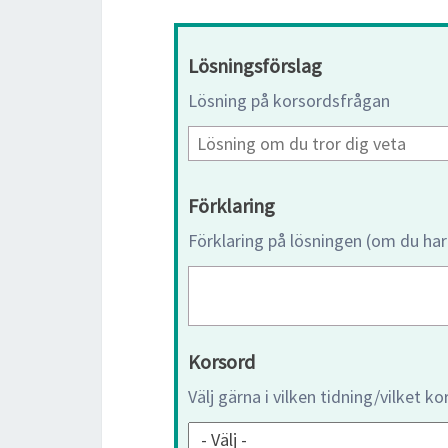
Lösningsförslag
Lösning på korsordsfrågan
Förklaring
Förklaring på lösningen (om du har
Korsord
Välj gärna i vilken tidning/vilket k