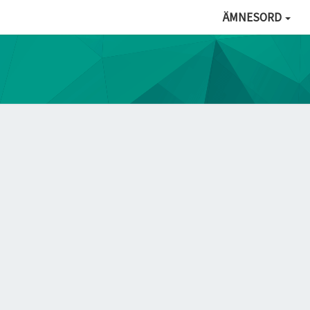
ÄMNESORD