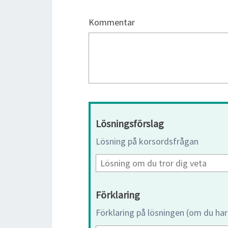
Kommentar
Lösningsförslag
Lösning på korsordsfrågan
Förklaring
Förklaring på lösningen (om du har