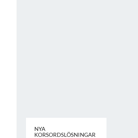
NYA
KORSORDSLÖSNINGAR