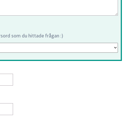
orsord som du hittade frågan :)