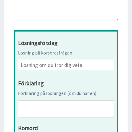
Lösningsförslag
Lösning på korsordsfrågan
Förklaring
Förklaring på lösningen (om du har en)
Korsord