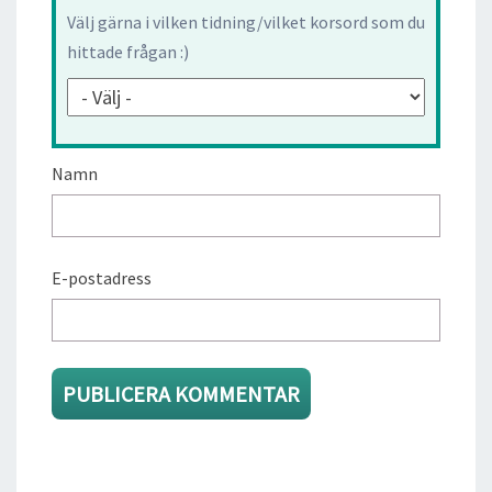
Välj gärna i vilken tidning/vilket korsord som du
hittade frågan :)
Namn
E-postadress