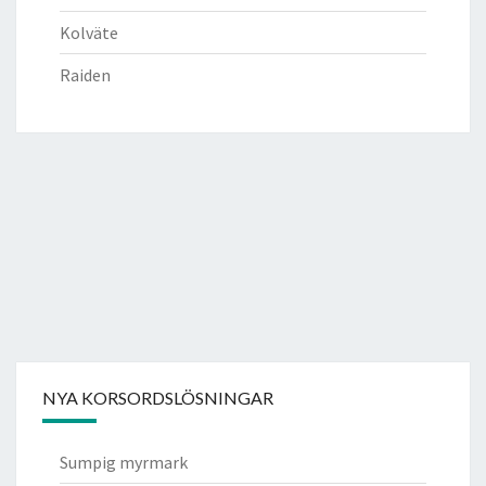
Kolväte
Raiden
NYA KORSORDSLÖSNINGAR
Sumpig myrmark