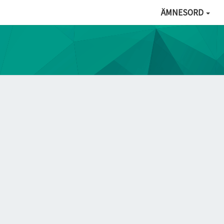
ÄMNESORD