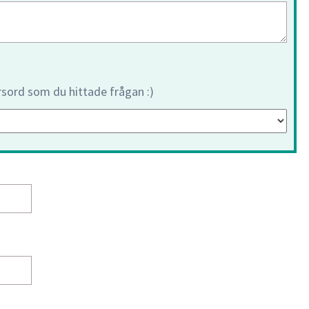
orsord som du hittade frågan :)