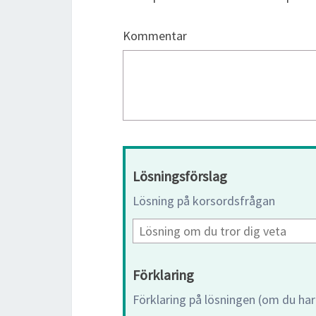
Kommentar
Lösningsförslag
Lösning på korsordsfrågan
Förklaring
Förklaring på lösningen (om du har