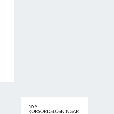
NYA
KORSORDSLÖSNINGAR