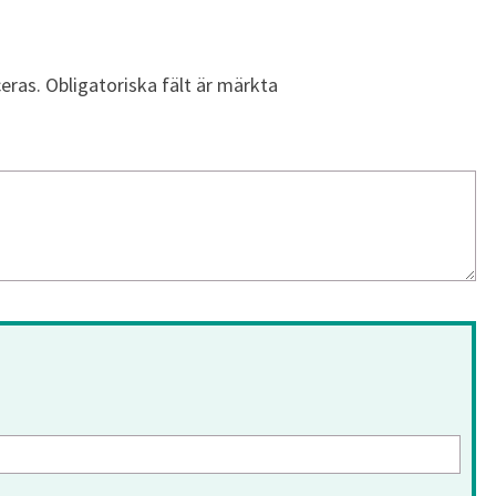
eras.
Obligatoriska fält är märkta