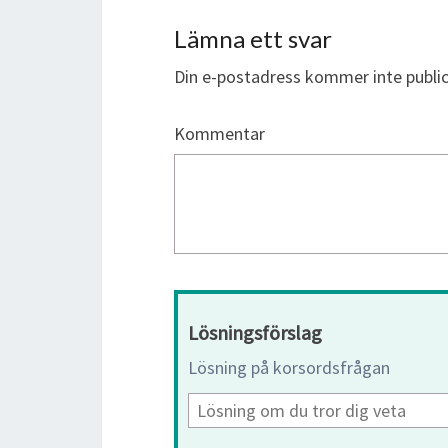
Lämna ett svar
Din e-postadress kommer inte public
Kommentar
Lösningsförslag
Lösning på korsordsfrågan