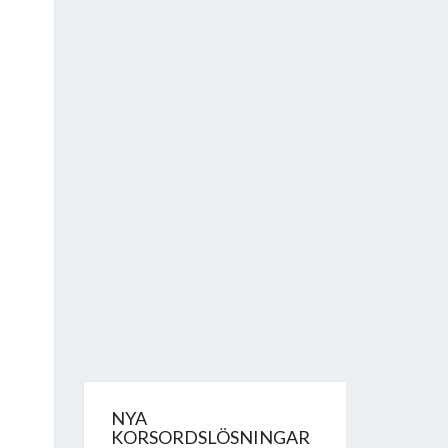
NYA
KORSORDSLÖSNINGAR