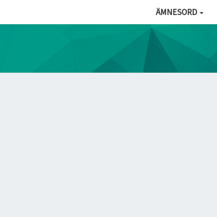
ÄMNESORD