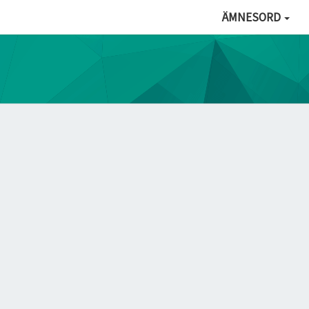
ÄMNESORD