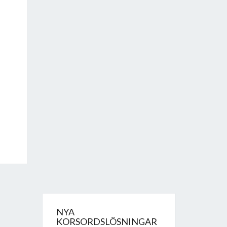
NYA
KORSORDSLÖSNINGAR