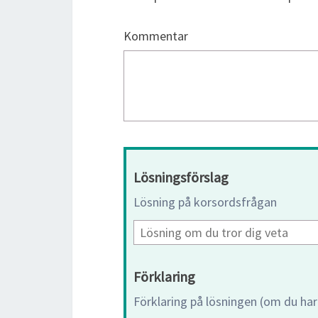
Kommentar
Lösningsförslag
Lösning på korsordsfrågan
Förklaring
Förklaring på lösningen (om du har