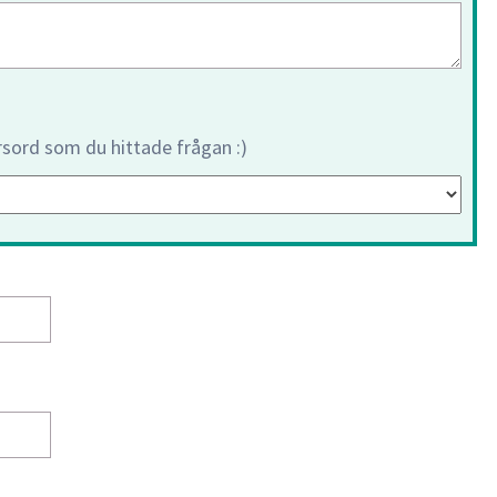
orsord som du hittade frågan :)