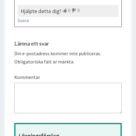
0
0
Hjälpte detta dig?
Svara
Lämna ett svar
Din e-postadress kommer inte publiceras.
Obligatoriska fält är märkta
Kommentar
Lösningsförslag