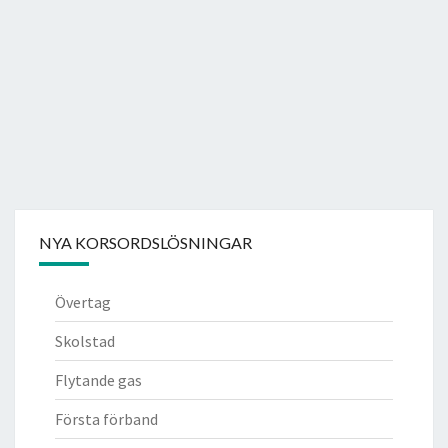
NYA KORSORDSLÖSNINGAR
Övertag
Skolstad
Flytande gas
Första förband