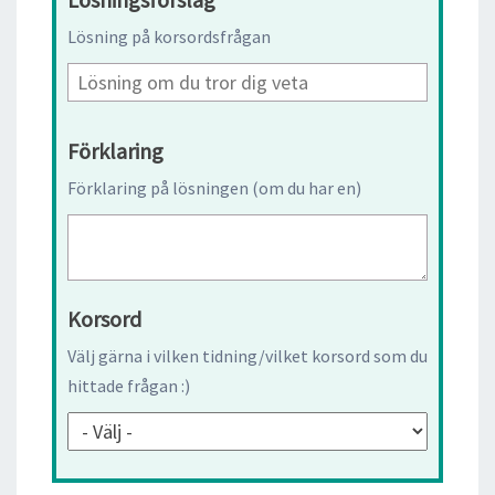
Lösning på korsordsfrågan
Förklaring
Förklaring på lösningen (om du har en)
Korsord
Välj gärna i vilken tidning/vilket korsord som du
hittade frågan :)