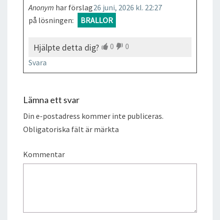
Anonym
har förslag
26 juni, 2026 kl. 22:27
på lösningen:
BRALLOR
0
0
Hjälpte detta dig?
Svara
Lämna ett svar
Din e-postadress kommer inte publiceras.
Obligatoriska fält är märkta
Kommentar