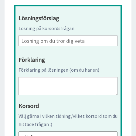
Lösningsförslag
Lösning på korsordsfrågan
Förklaring
Förklaring på lösningen (om du har en)
Korsord
Välj gärna i vilken tidning/vilket korsord som du
hittade frågan :)