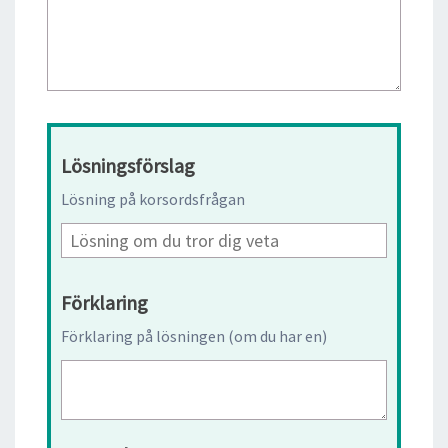
Lösningsförslag
Lösning på korsordsfrågan
Förklaring
Förklaring på lösningen (om du har en)