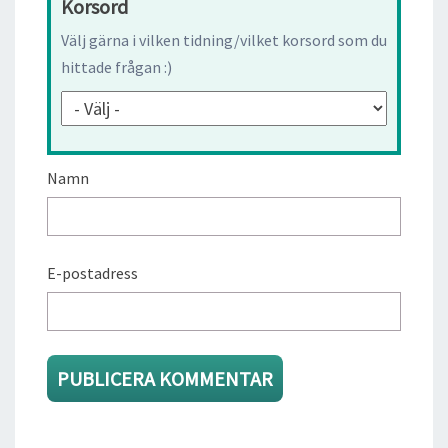
Korsord
Välj gärna i vilken tidning/vilket korsord som du
hittade frågan :)
Namn
E-postadress