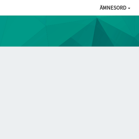
ÄMNESORD