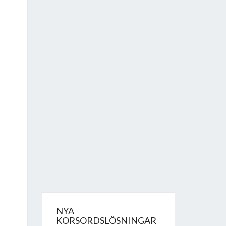
NYA
KORSORDSLÖSNINGAR