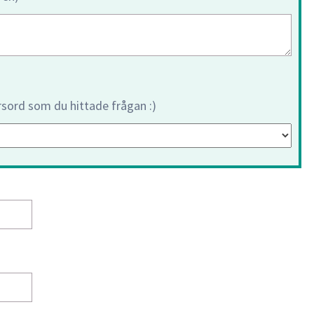
orsord som du hittade frågan :)