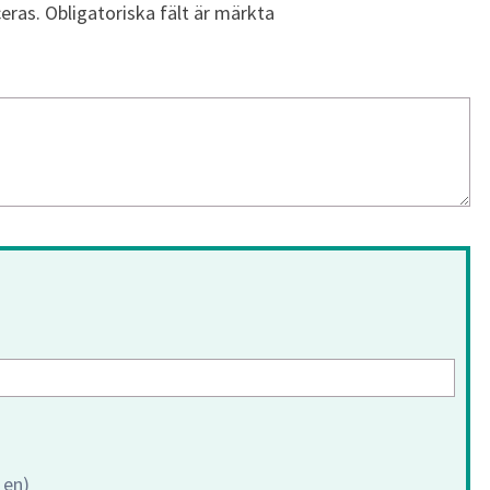
eras.
Obligatoriska fält är märkta
 en)