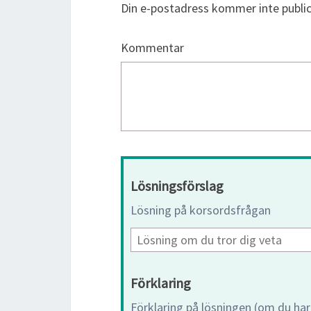
Din e-postadress kommer inte public
Kommentar
Lösningsförslag
Lösning på korsordsfrågan
Förklaring
Förklaring på lösningen (om du har