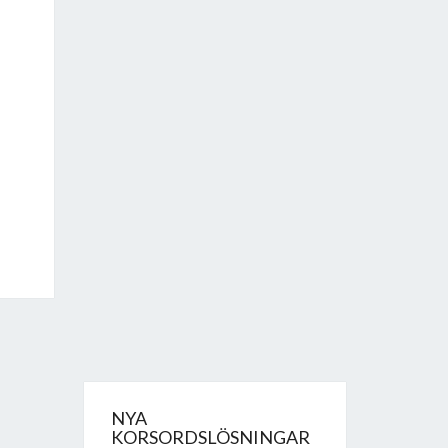
NYA
KORSORDSLÖSNINGAR