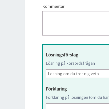
Kommentar
Lösningsförslag
Lösning på korsordsfrågan
Förklaring
Förklaring på lösningen (om du har