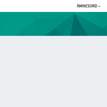
ÄMNESORD