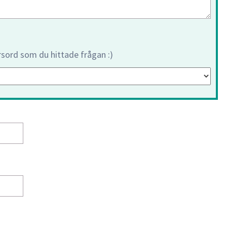
orsord som du hittade frågan :)