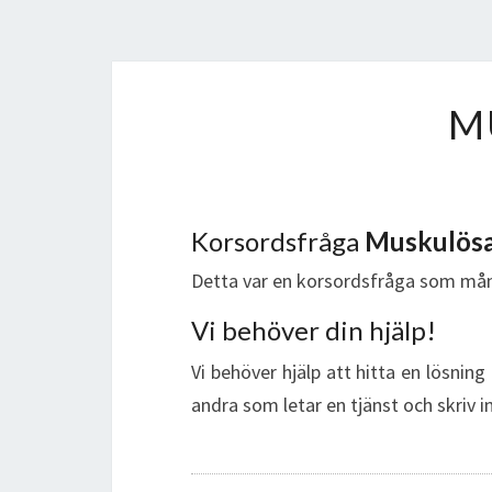
M
Korsordsfråga
Muskulös
Detta var en korsordsfråga som mån
Vi behöver din hjälp!
Vi behöver hjälp att hitta en lösning
andra som letar en tjänst och skriv 