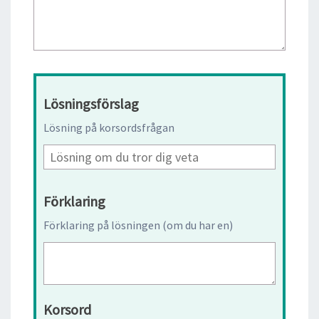
Lösningsförslag
Lösning på korsordsfrågan
Förklaring
Förklaring på lösningen (om du har en)
Korsord