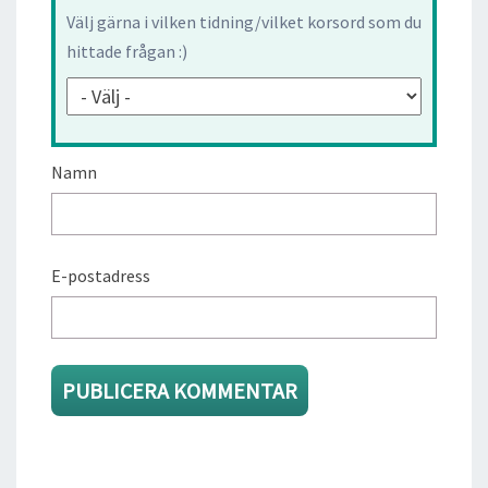
Välj gärna i vilken tidning/vilket korsord som du
hittade frågan :)
Namn
E-postadress