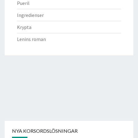
Pueril
Ingredienser
Krypta
Lenins roman
NYA KORSORDSLÖSNINGAR