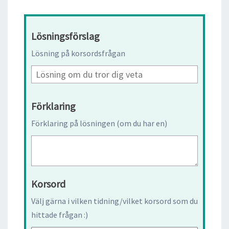
Lösningsförslag
Lösning på korsordsfrågan
Förklaring
Förklaring på lösningen (om du har en)
Korsord
Välj gärna i vilken tidning/vilket korsord som du
hittade frågan :)