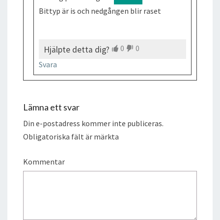
Bittyp är is och nedgången blir raset
0
0
Hjälpte detta dig?
Svara
Lämna ett svar
Din e-postadress kommer inte publiceras.
Obligatoriska fält är märkta
Kommentar