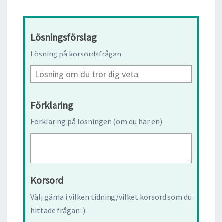
Lösningsförslag
Lösning på korsordsfrågan
Förklaring
Förklaring på lösningen (om du har en)
Korsord
Välj gärna i vilken tidning/vilket korsord som du
hittade frågan :)