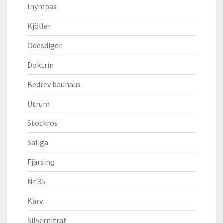
Inympas
Kjöller
Ödesdiger
Doktrin
Bedrev bauhaus
Utrum
Stockros
Saliga
Fjärsing
Nr 35
Kärv
Silvernitrat