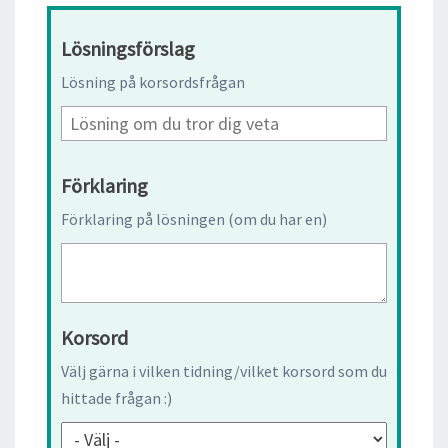
Lösningsförslag
Lösning på korsordsfrågan
Förklaring
Förklaring på lösningen (om du har en)
Korsord
Välj gärna i vilken tidning/vilket korsord som du
hittade frågan :)