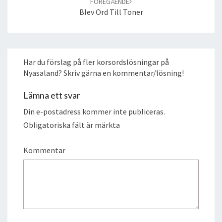
FÖREGÅENDE
Blev Ord Till Toner
Har du förslag på fler korsordslösningar på
Nyasaland? Skriv gärna en kommentar/lösning!
Lämna ett svar
Din e-postadress kommer inte publiceras.
Obligatoriska fält är märkta
Kommentar