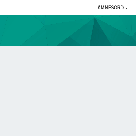
ÄMNESORD