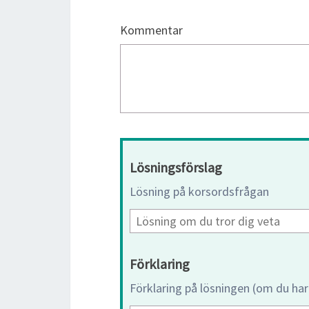
Kommentar
Lösningsförslag
Lösning på korsordsfrågan
Förklaring
Förklaring på lösningen (om du har