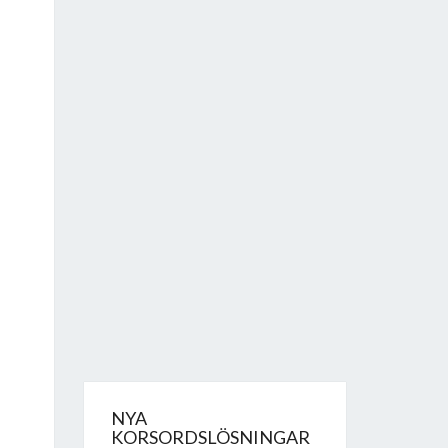
NYA
KORSORDSLÖSNINGAR