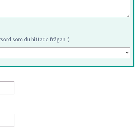
orsord som du hittade frågan :)