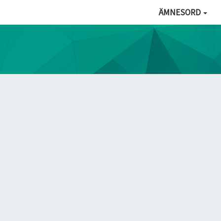
ÄMNESORD