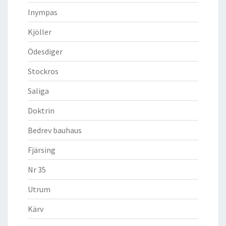
Inympas
Kjöller
Ödesdiger
Stockros
Saliga
Doktrin
Bedrev bauhaus
Fjärsing
Nr 35
Utrum
Kärv