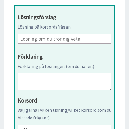
Lösningsförslag
Lösning på korsordsfrågan
Förklaring
Förklaring på lösningen (om du har en)
Korsord
Välj gärna i vilken tidning/vilket korsord som du
hittade frågan :)