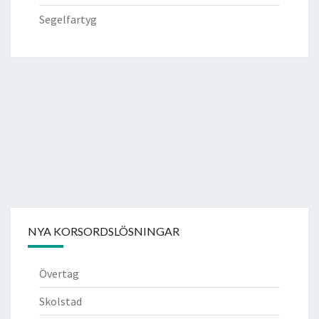
Segelfartyg
NYA KORSORDSLÖSNINGAR
Övertag
Skolstad