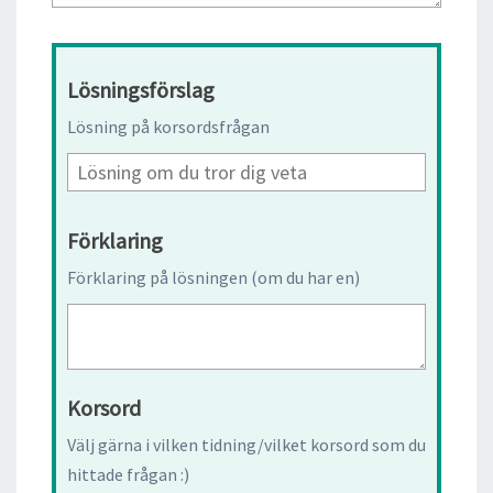
Lösningsförslag
Lösning på korsordsfrågan
Förklaring
Förklaring på lösningen (om du har en)
Korsord
Välj gärna i vilken tidning/vilket korsord som du
hittade frågan :)