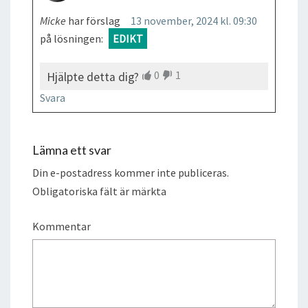
Micke
har förslag
13 november, 2024 kl. 09:30
på lösningen:
EDIKT
0
1
Hjälpte detta dig?
Svara
Lämna ett svar
Din e-postadress kommer inte publiceras.
Obligatoriska fält är märkta
Kommentar