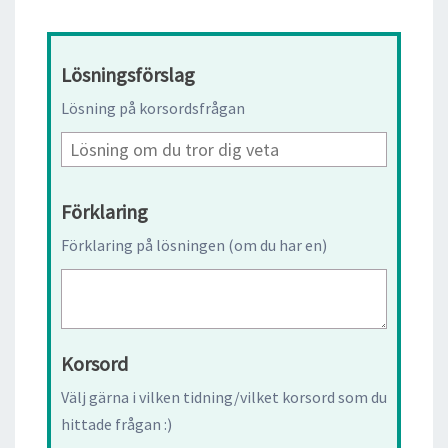
Lösningsförslag
Lösning på korsordsfrågan
Förklaring
Förklaring på lösningen (om du har en)
Korsord
Välj gärna i vilken tidning/vilket korsord som du
hittade frågan :)