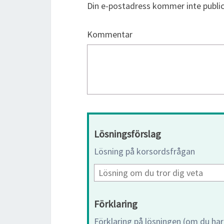
Din e-postadress kommer inte public
Kommentar
Lösningsförslag
Lösning på korsordsfrågan
Förklaring
Förklaring på lösningen (om du har