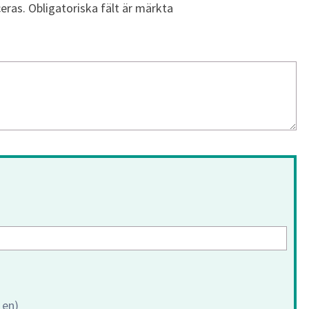
eras.
Obligatoriska fält är märkta
 en)