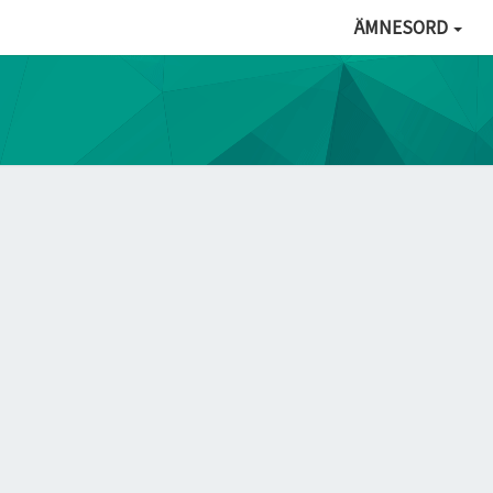
ÄMNESORD