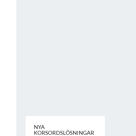
NYA
KORSORDSLÖSNINGAR