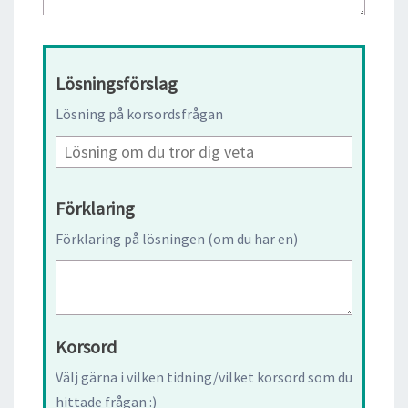
Lösningsförslag
Lösning på korsordsfrågan
Förklaring
Förklaring på lösningen (om du har en)
Korsord
Välj gärna i vilken tidning/vilket korsord som du
hittade frågan :)