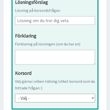
Lösningsförslag
Lösning på korsordsfrågan
Förklaring
Förklaring på lösningen (om du har en)
Korsord
Välj gärna i vilken tidning/vilket korsord som du
hittade frågan :)