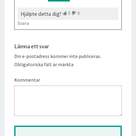
0
0
Hjälpte detta dig?
Svara
Lämna ett svar
Din e-postadress kommer inte publiceras.
Obligatoriska fält är märkta
Kommentar