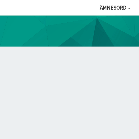
ÄMNESORD