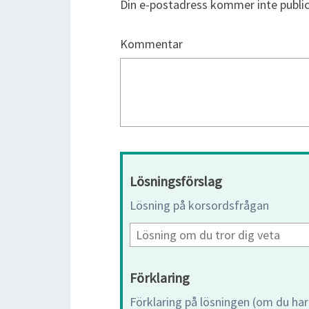
Din e-postadress kommer inte public
Kommentar
Lösningsförslag
Lösning på korsordsfrågan
Förklaring
Förklaring på lösningen (om du har