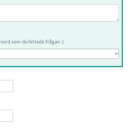
orsord som du hittade frågan :)