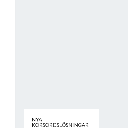
NYA
KORSORDSLÖSNINGAR