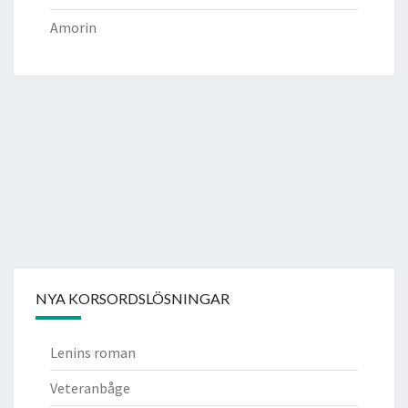
Amorin
NYA KORSORDSLÖSNINGAR
Lenins roman
Veteranbåge