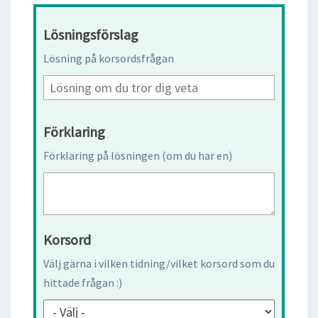
Lösningsförslag
Lösning på korsordsfrågan
Förklaring
Förklaring på lösningen (om du har en)
Korsord
Välj gärna i vilken tidning/vilket korsord som du
hittade frågan :)