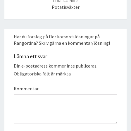
FÖREGÅENDE
Potatisväxter
Har du förslag på fler korsordslösningar på
Rangordna? Skriv gärna en kommentar/lösning!
Lämna ett svar
Din e-postadress kommer inte publiceras.
Obligatoriska fält är märkta
Kommentar