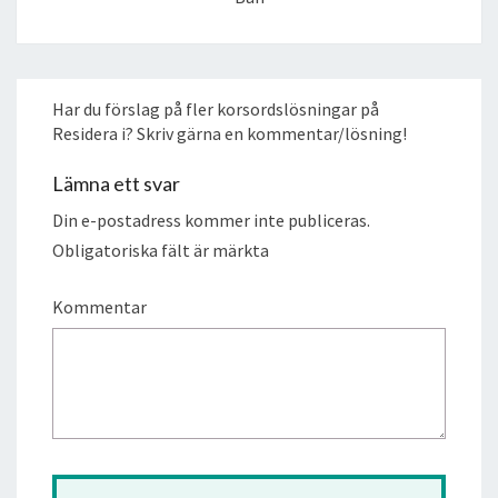
Har du förslag på fler korsordslösningar på
Residera i? Skriv gärna en kommentar/lösning!
Lämna ett svar
Din e-postadress kommer inte publiceras.
Obligatoriska fält är märkta
Kommentar