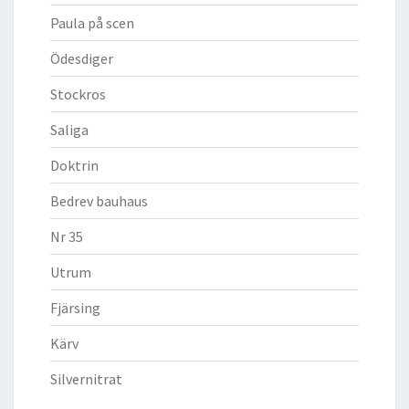
Paula på scen
Ödesdiger
Stockros
Saliga
Doktrin
Bedrev bauhaus
Nr 35
Utrum
Fjärsing
Kärv
Silvernitrat