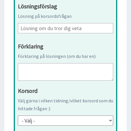
Lösningsförslag
Lösning på korsordsfrågan
Förklaring
Förklaring på lösningen (om du har en)
Korsord
Välj gärna i vilken tidning/vilket korsord som du
hittade frågan :)