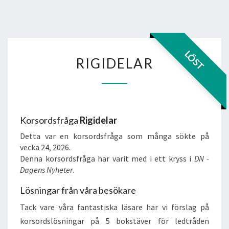
RIGIDELAR
LÖST
RIGIDELAR
Korsordsfråga
Rigidelar
Detta var en korsordsfråga som många sökte på
vecka 24, 2026.
Denna korsordsfråga har varit med i ett kryss i
DN -
Dagens Nyheter
.
Lösningar från våra besökare
Tack vare våra fantastiska läsare har vi förslag på
korsordslösningar på 5 bokstäver för ledtråden