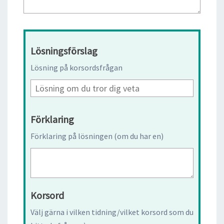
Lösningsförslag
Lösning på korsordsfrågan
Förklaring
Förklaring på lösningen (om du har en)
Korsord
Välj gärna i vilken tidning/vilket korsord som du