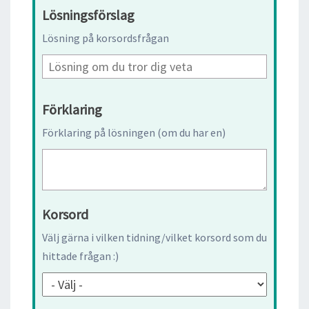
Lösningsförslag
Lösning på korsordsfrågan
Förklaring
Förklaring på lösningen (om du har en)
Korsord
Välj gärna i vilken tidning/vilket korsord som du
hittade frågan :)