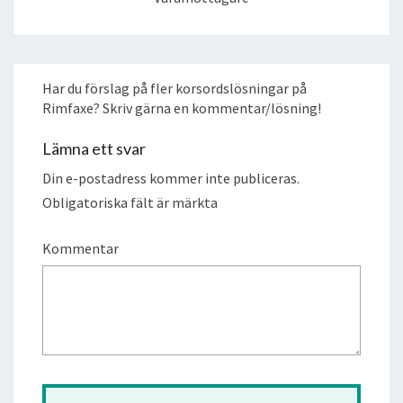
Har du förslag på fler korsordslösningar på
Rimfaxe? Skriv gärna en kommentar/lösning!
Lämna ett svar
Din e-postadress kommer inte publiceras.
Obligatoriska fält är märkta
Kommentar