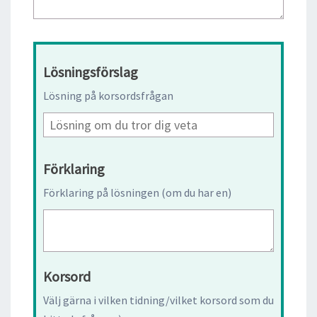
Lösningsförslag
Lösning på korsordsfrågan
Förklaring
Förklaring på lösningen (om du har en)
Korsord
Välj gärna i vilken tidning/vilket korsord som du