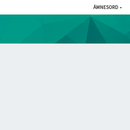
ÄMNESORD