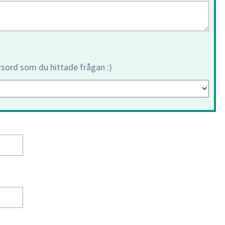
orsord som du hittade frågan :)