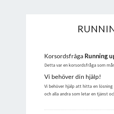
RUNNIN
Korsordsfråga
Running up
Detta var en korsordsfråga som mån
Vi behöver din hjälp!
Vi behöver hjälp att hitta en lösning
och alla andra som letar en tjänst oc