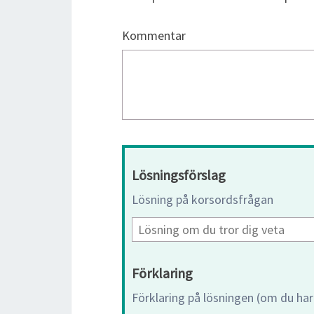
Kommentar
Lösningsförslag
Lösning på korsordsfrågan
Förklaring
Förklaring på lösningen (om du har