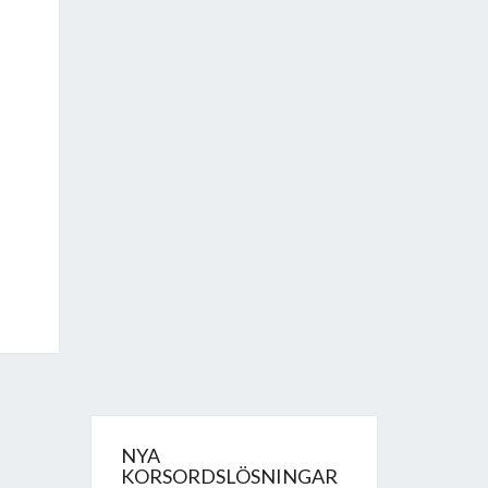
NYA
KORSORDSLÖSNINGAR