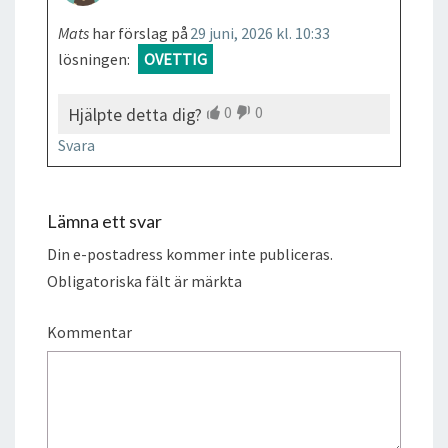
Mats
har förslag på
29 juni, 2026 kl. 10:33
lösningen:
OVETTIG
0
0
Hjälpte detta dig?
Svara
Lämna ett svar
Din e-postadress kommer inte publiceras.
Obligatoriska fält är märkta
Kommentar