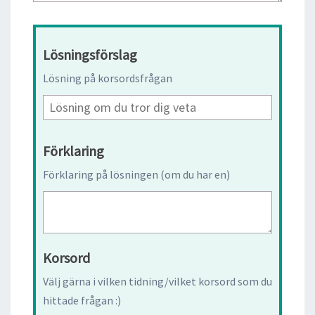
Lösningsförslag
Lösning på korsordsfrågan
Förklaring
Förklaring på lösningen (om du har en)
Korsord
Välj gärna i vilken tidning/vilket korsord som du
hittade frågan :)