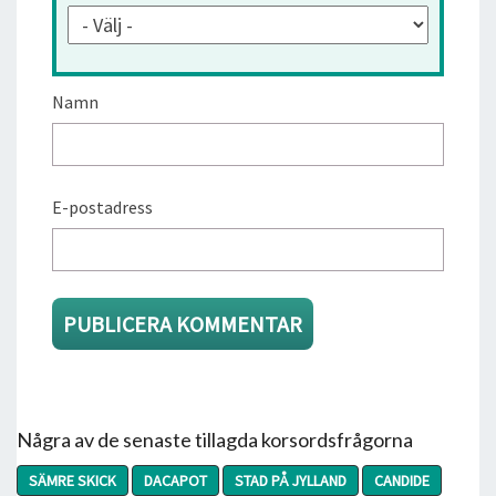
Namn
E-postadress
Några av de senaste tillagda korsordsfrågorna
SÄMRE SKICK
DACAPOT
STAD PÅ JYLLAND
CANDIDE