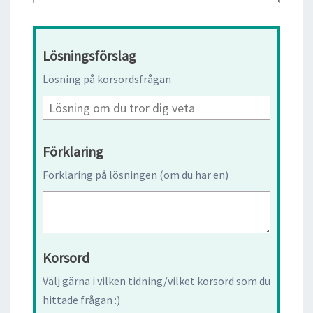
Lösningsförslag
Lösning på korsordsfrågan
Förklaring
Förklaring på lösningen (om du har en)
Korsord
Välj gärna i vilken tidning/vilket korsord som du
hittade frågan :)