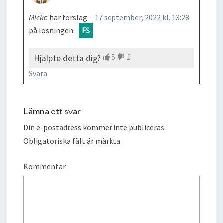
Micke
har förslag
17 september, 2022 kl. 13:28
på lösningen:
FS
5
1
Hjälpte detta dig?
Svara
Lämna ett svar
Din e-postadress kommer inte publiceras.
Obligatoriska fält är märkta
Kommentar