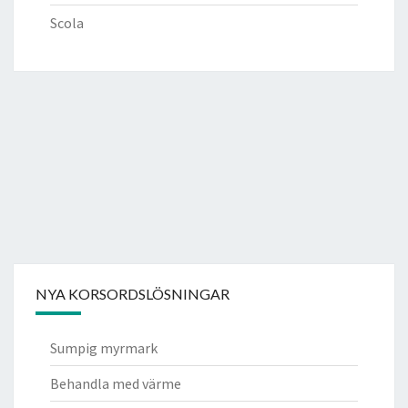
Scola
NYA KORSORDSLÖSNINGAR
Sumpig myrmark
Behandla med värme