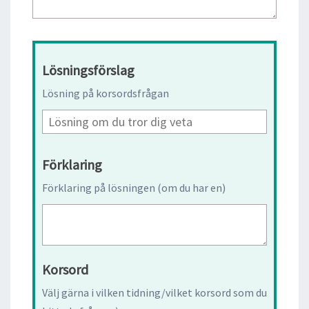
Lösningsförslag
Lösning på korsordsfrågan
Förklaring
Förklaring på lösningen (om du har en)
Korsord
Välj gärna i vilken tidning/vilket korsord som du