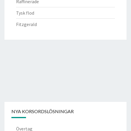
Raffinerade
Tysk flod
Fitzgerald
NYA KORSORDSLÖSNINGAR
Övertag