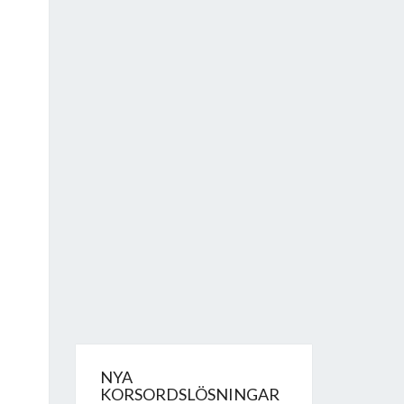
NYA
KORSORDSLÖSNINGAR