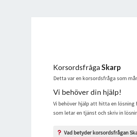
Korsordsfråga
Skarp
Detta var en korsordsfråga som mån
Vi behöver din hjälp!
Vi behöver hjälp att hitta en lösning
som letar en tjänst och skriv in lösn
Vad betyder korsordsfrågan Sk