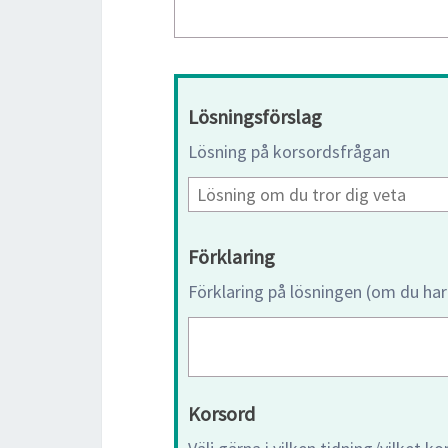
Lösningsförslag
Lösning på korsordsfrågan
Förklaring
Förklaring på lösningen (om du har
Korsord