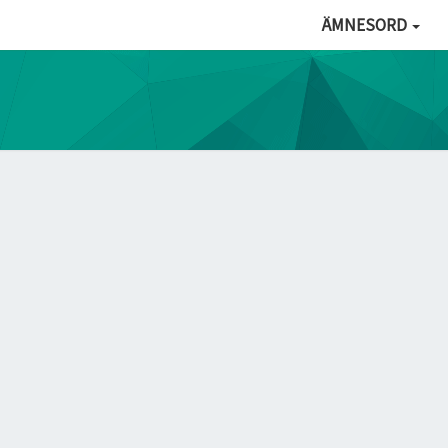
ÄMNESORD