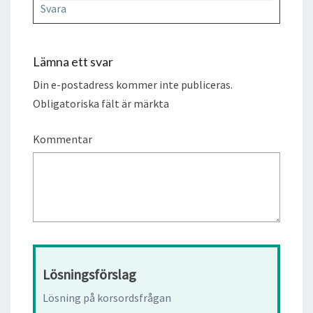
Svara
Lämna ett svar
Din e-postadress kommer inte publiceras.
Obligatoriska fält är märkta
Kommentar
Lösningsförslag
Lösning på korsordsfrågan