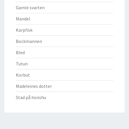
Gamle svarten
Mandel
Karpfisk
Bockmannen
Bled
Tutun
Korbut
Madeleines dotter
Stad på honshu