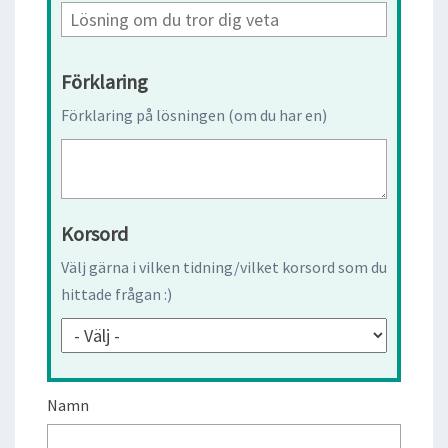
Förklaring
Förklaring på lösningen (om du har en)
Korsord
Välj gärna i vilken tidning/vilket korsord som du
hittade frågan :)
Namn